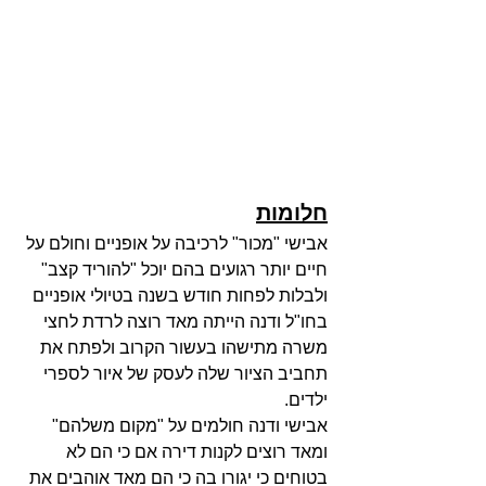
חלומות
אבישי "מכור" לרכיבה על אופניים וחולם על 
חיים יותר רגועים בהם יוכל "להוריד קצב" 
ולבלות לפחות חודש בשנה בטיולי אופניים 
בחו"ל ודנה הייתה מאד רוצה לרדת לחצי 
משרה מתישהו בעשור הקרוב ולפתח את 
תחביב הציור שלה לעסק של איור לספרי 
ילדים.
אבישי ודנה חולמים על "מקום משלהם" 
ומאד רוצים לקנות דירה אם כי הם לא 
בטוחים כי יגורו בה כי הם מאד אוהבים את 