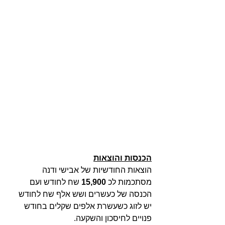
הכנסות והוצאות
הוצאות החודשיות של אבישי ודנה 
מסתכמות לכ 
15,900 
שח לחודש ועם 
הכנסה של כעשרים ושש אלף שח לחודש 
יש לזוג כשעשרת אלפים שקלים בחודש 
פנויים לחיסכון והשקעה. 