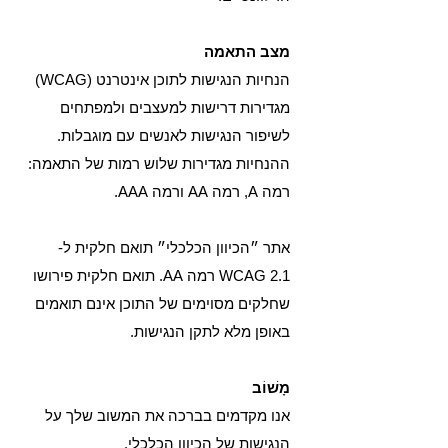
מצב התאמה
הנחיות הנגישות לתוכן אינטרנט (WCAG)
מגדירות דרישות למעצבים ולמפתחים
לשיפור הנגישות לאנשים עם מוגבלות.
ההנחיות מגדירות שלוש רמות של התאמה:
רמה A, רמה AA ורמה AAA.
אתר ״הכיוון הכלכלי״ תואם חלקית ל-
WCAG 2.1 רמה AA. תואם חלקית פירושו
שחלקים מסוימים של התוכן אינם תואמים
באופן מלא לתקן הנגישות.
מָשׁוֹב
אנו מקדמים בברכה את המשוב שלך על
הנגישות של הכיוון הכלכלי.